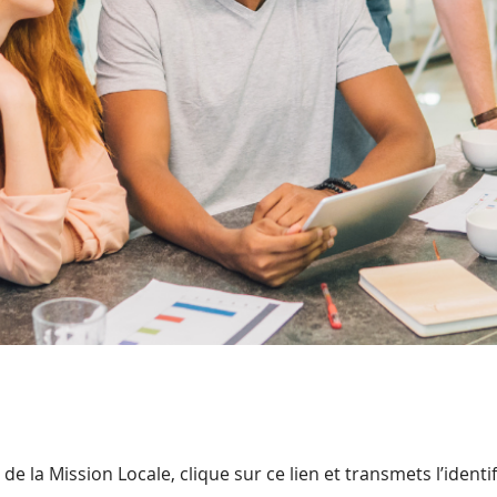
e la Mission Locale, clique sur ce lien et transmets l’identifi