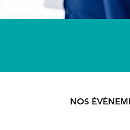
NOS ÉVÈNEM