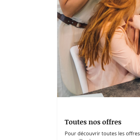
Toutes nos offres
Pour découvrir toutes les offres d